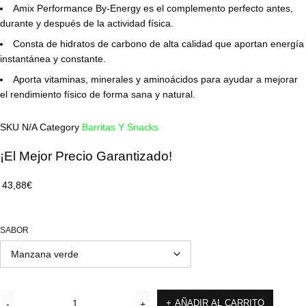
Amix Performance By-Energy es el complemento perfecto antes,
durante y después de la actividad física.
Consta de hidratos de carbono de alta calidad que aportan energía
instantánea y constante.
Aporta vitaminas, minerales y aminoácidos para ayudar a mejorar
el rendimiento físico de forma sana y natural.
SKU
N/A
Category
Barritas Y Snacks
¡El Mejor Precio Garantizado!
43,88
€
SABOR
AÑADIR AL CARRITO