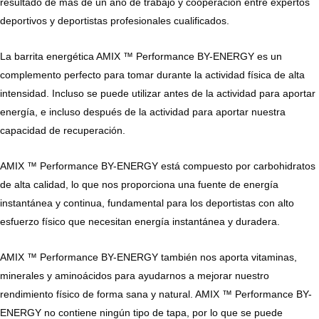
resultado de más de un año de trabajo y cooperación entre expertos
deportivos y deportistas profesionales cualificados.
La barrita energética AMIX ™ Performance BY-ENERGY es un
complemento perfecto para tomar durante la actividad física de alta
intensidad. Incluso se puede utilizar antes de la actividad para aportar
energía, e incluso después de la actividad para aportar nuestra
capacidad de recuperación.
AMIX ™ Performance BY-ENERGY está compuesto por carbohidratos
de alta calidad, lo que nos proporciona una fuente de energía
instantánea y continua, fundamental para los deportistas con alto
esfuerzo físico que necesitan energía instantánea y duradera.
AMIX ™ Performance BY-ENERGY también nos aporta vitaminas,
minerales y aminoácidos para ayudarnos a mejorar nuestro
rendimiento físico de forma sana y natural. AMIX ™ Performance BY-
ENERGY no contiene ningún tipo de tapa, por lo que se puede