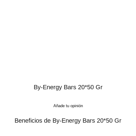
By-Energy Bars 20*50 Gr
Añade tu opinión
Beneficios de By-Energy Bars 20*50 Gr