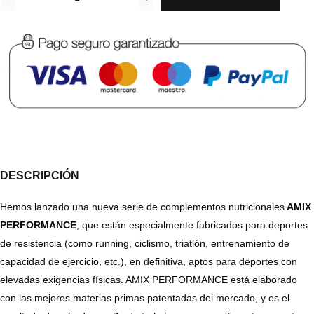
DESCRIPCIÓN
Hemos lanzado una nueva serie de complementos nutricionales
AMIX
PERFORMANCE
, que están especialmente fabricados para deportes
de resistencia (como running, ciclismo, triatlón, entrenamiento de
capacidad de ejercicio, etc.), en definitiva, aptos para deportes con
elevadas exigencias físicas. AMIX PERFORMANCE está elaborado
con las mejores materias primas patentadas del mercado, y es el