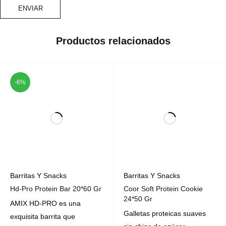
Productos relacionados
-6%
Barritas Y Snacks
Barritas Y Snacks
Hd-Pro Protein Bar 20*60 Gr
Coor Soft Protein Cookie
24*50 Gr
AMIX HD-PRO es una
Galletas proteicas suaves
exquisita barrita que