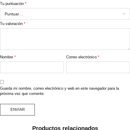
Tu puntuación
*
Tu valoración
*
Nombre
*
Correo electrónico
*
Guarda mi nombre, correo electrónico y web en este navegador para la
próxima vez que comente.
Productos relacionados