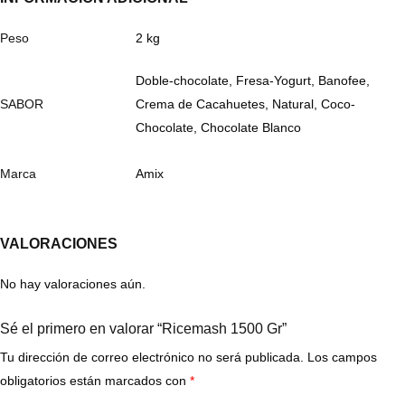
Peso
2 kg
Doble-chocolate, Fresa-Yogurt, Banofee,
SABOR
Crema de Cacahuetes, Natural, Coco-
Chocolate, Chocolate Blanco
Marca
Amix
VALORACIONES
No hay valoraciones aún.
Sé el primero en valorar “Ricemash 1500 Gr”
Tu dirección de correo electrónico no será publicada.
Los campos
obligatorios están marcados con
*