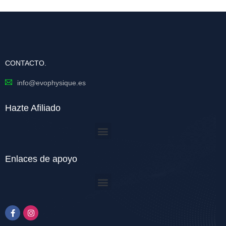
CONTACTO.
info@evophysique.es
Hazte Afiliado
Enlaces de apoyo