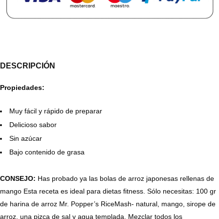
DESCRIPCIÓN
Propiedades:
Muy fácil y rápido de preparar
Delicioso sabor
Sin azúcar
Bajo contenido de grasa
CONSEJO:
Has probado ya las bolas de arroz japonesas rellenas de
mango Esta receta es ideal para dietas fitness. Sólo necesitas: 100 gr
de harina de arroz Mr. Popper’s RiceMash- natural, mango, sirope de
arroz, una pizca de sal y agua templada. Mezclar todos los