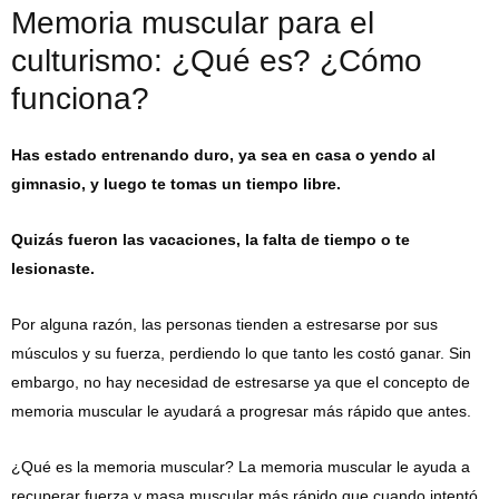
Memoria muscular para el
culturismo: ¿Qué es? ¿Cómo
funciona?
Has estado entrenando duro, ya sea en casa o yendo al
gimnasio, y luego te tomas un tiempo libre.
Quizás fueron las vacaciones, la falta de tiempo o te
lesionaste.
Por alguna razón, las personas tienden a estresarse por sus
músculos y su fuerza, perdiendo lo que tanto les costó ganar. Sin
embargo, no hay necesidad de estresarse ya que el concepto de
memoria muscular le ayudará a progresar más rápido que antes.
¿Qué es la memoria muscular? La memoria muscular le ayuda a
recuperar fuerza y ​​masa muscular más rápido que cuando intentó