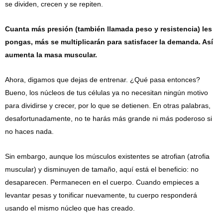
se dividen, crecen y se repiten.
Cuanta más presión (también llamada peso y resistencia) les
pongas, más se multiplicarán para satisfacer la demanda. Así
aumenta la masa muscular.
Ahora, digamos que dejas de entrenar. ¿Qué pasa entonces?
Bueno, los núcleos de tus células ya no necesitan ningún motivo
para dividirse y crecer, por lo que se detienen. En otras palabras,
desafortunadamente, no te harás más grande ni más poderoso si
no haces nada.
Sin embargo, aunque los músculos existentes se atrofian (atrofia
muscular) y disminuyen de tamaño, aquí está el beneficio: no
desaparecen. Permanecen en el cuerpo. Cuando empieces a
levantar pesas y tonificar nuevamente, tu cuerpo responderá
usando el mismo núcleo que has creado.