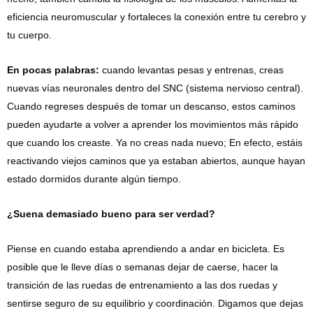
eficiencia neuromuscular y fortaleces la conexión entre tu cerebro y
tu cuerpo.
En pocas palabras:
cuando levantas pesas y entrenas, creas
nuevas vías neuronales dentro del SNC (sistema nervioso central).
Cuando regreses después de tomar un descanso, estos caminos
pueden ayudarte a volver a aprender los movimientos más rápido
que cuando los creaste. Ya no creas nada nuevo; En efecto, estáis
reactivando viejos caminos que ya estaban abiertos, aunque hayan
estado dormidos durante algún tiempo.
¿Suena demasiado bueno para ser verdad?
Piense en cuando estaba aprendiendo a andar en bicicleta. Es
posible que le lleve días o semanas dejar de caerse, hacer la
transición de las ruedas de entrenamiento a las dos ruedas y
sentirse seguro de su equilibrio y coordinación. Digamos que dejas