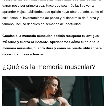
ganar peso por primera vez. Hace que sea más fácil volver a
aprender viejas habilidades que quizás haya abandonado, como el
culturismo, el levantamiento de pesas y el desarrollo de fuerza y ​​​​
tamaño, incluso después de semanas de inactividad.
Gracias a la memoria muscular, podrás recuperar tu antiguo
músculo y fuerza al instante. Aprendamos cómo funciona la
memoria muscular, cuánto dura y cómo se puede utilizar para
desarrollar masa y fuerza.
¿Qué es la memoria muscular?