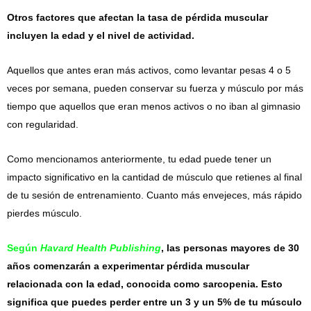
Otros factores que afectan la tasa de pérdida muscular
incluyen la edad y el nivel de actividad.
Aquellos que antes eran más activos, como levantar pesas 4 o 5
veces por semana, pueden conservar su fuerza y ​​​​músculo por más
tiempo que aquellos que eran menos activos o no iban al gimnasio
con regularidad.
Como mencionamos anteriormente, tu edad puede tener un
impacto significativo en la cantidad de músculo que retienes al final
de tu sesión de entrenamiento. Cuanto más envejeces, más rápido
pierdes músculo.
Según
Havard Health Publishing
, las personas mayores de 30
años comenzarán a experimentar pérdida muscular
relacionada con la edad, conocida como sarcopenia. Esto
significa que puedes perder entre un 3 y un 5% de tu músculo