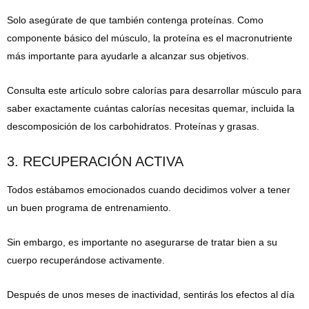
Solo asegúrate de que también contenga proteínas. Como
componente básico del músculo, la proteína es el macronutriente
más importante para ayudarle a alcanzar sus objetivos.
Consulta este artículo sobre calorías para desarrollar músculo para
saber exactamente cuántas calorías necesitas quemar, incluida la
descomposición de los carbohidratos. Proteínas y grasas.
3. RECUPERACIÓN ACTIVA
Todos estábamos emocionados cuando decidimos volver a tener
un buen programa de entrenamiento.
Sin embargo, es importante no asegurarse de tratar bien a su
cuerpo recuperándose activamente.
Después de unos meses de inactividad, sentirás los efectos al día