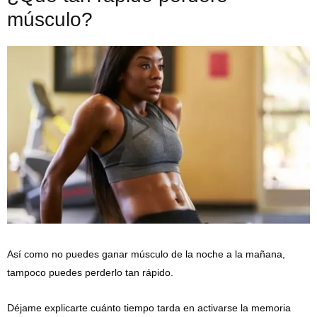
músculo?
Así como no puedes ganar músculo de la noche a la mañana,
tampoco puedes perderlo tan rápido.
Déjame explicarte cuánto tiempo tarda en activarse la memoria