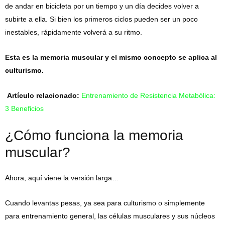
de andar en bicicleta por un tiempo y un día decides volver a
subirte a ella. Si bien los primeros ciclos pueden ser un poco
inestables, rápidamente volverá a su ritmo.
Esta es la memoria muscular y el mismo concepto se aplica al
culturismo.
Artículo relacionado:
Entrenamiento de Resistencia Metabólica:
3 Beneficios
¿Cómo funciona la memoria
muscular?
Ahora, aquí viene la versión larga…
Cuando levantas pesas, ya sea para culturismo o simplemente
para entrenamiento general, las células musculares y sus núcleos