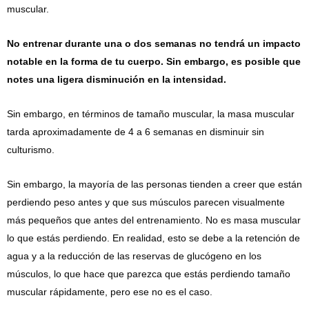
muscular.
No entrenar durante una o dos semanas no tendrá un impacto
notable en la forma de tu cuerpo. Sin embargo, es posible que
notes una ligera disminución en la intensidad.
Sin embargo, en términos de tamaño muscular, la masa muscular
tarda aproximadamente de 4 a 6 semanas en disminuir sin
culturismo.
Sin embargo, la mayoría de las personas tienden a creer que están
perdiendo peso antes y que sus músculos parecen visualmente
más pequeños que antes del entrenamiento. No es masa muscular
lo que estás perdiendo. En realidad, esto se debe a la retención de
agua y a la reducción de las reservas de glucógeno en los
músculos, lo que hace que parezca que estás perdiendo tamaño
muscular rápidamente, pero ese no es el caso.