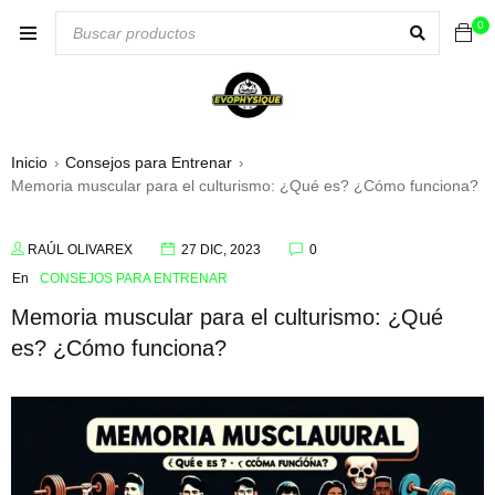
0
Inicio
Consejos para Entrenar
›
›
Memoria muscular para el culturismo: ¿Qué es? ¿Cómo funciona?
RAÚL OLIVAREX
27 DIC, 2023
0
En
CONSEJOS PARA ENTRENAR
Memoria muscular para el culturismo: ¿Qué
es? ¿Cómo funciona?