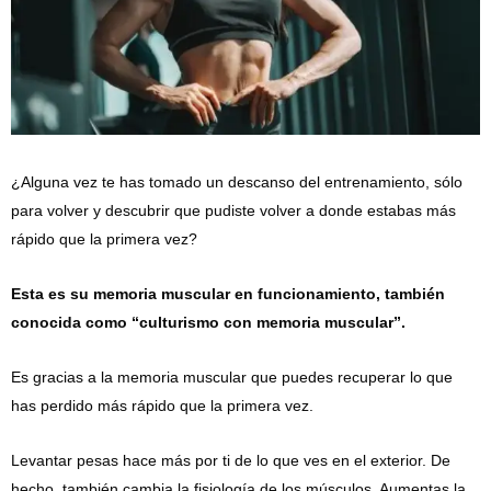
¿Alguna vez te has tomado un descanso del entrenamiento, sólo
para volver y descubrir que pudiste volver a donde estabas más
rápido que la primera vez?
Esta es su memoria muscular en funcionamiento, también
conocida como “culturismo con memoria muscular”.
Es gracias a la memoria muscular que puedes recuperar lo que
has perdido más rápido que la primera vez.
Levantar pesas hace más por ti de lo que ves en el exterior. De
hecho, también cambia la fisiología de los músculos. Aumentas la