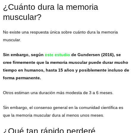
¿Cuánto dura la memoria
muscular?
No existe una respuesta única sobre cuánto dura la memoria
muscular.
Sin embargo, según
este estudio
de Gundersen (2016), se
cree firmemente que la memoria muscular puede durar mucho
tiempo en humanos, hasta 15 años y posiblemente incluso de
forma permanente.
Otros estiman una duración más modesta de 3 a 6 meses.
Sin embargo, el consenso general en la comunidad científica es
que la memoria muscular dura al menos unos meses.
¿Qué tan rápido perderé