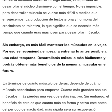
desarrollar el núcleo disminuye con el tiempo. No es imposible,
pero desarrollar músculo se vuelve más difícil a medida que
envejecemos. La producción de testosterona y hormona del
crecimiento se ralentiza, lo que significa que se necesita más
tiempo que cuando eras más joven para desarrollar músculo.
Sin embargo, es más fácil mantener los músculos en la vejez.
Por eso se recomienda empezar a entrenar lo antes posible a
una edad temprana. Desarrollarás músculo más fácilmente y
podrás obtener más beneficios de la memoria muscular en el
futuro.
En términos de cuánto músculo perderás, depende de cuánto
músculo necesitabas para empezar. Cuanto más grandes son tus
músculos, más pierdes una vez que estás inactivo. Sin embargo, el
beneficio de esto es que cuanto más en forma y activo esté antes
del período de inactividad, más rápida será su recuperación.