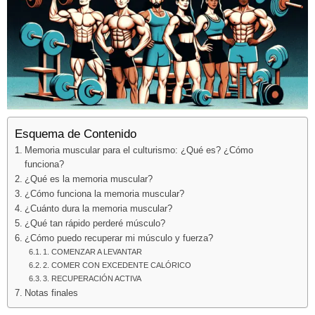
Esquema de Contenido
Memoria muscular para el culturismo: ¿Qué es? ¿Cómo
funciona?
¿Qué es la memoria muscular?
¿Cómo funciona la memoria muscular?
¿Cuánto dura la memoria muscular?
¿Qué tan rápido perderé músculo?
¿Cómo puedo recuperar mi músculo y fuerza?
1. COMENZAR A LEVANTAR
2. COMER CON EXCEDENTE CALÓRICO
3. RECUPERACIÓN ACTIVA
Notas finales