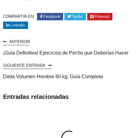
COMPARTIR EN:
Facebook
Twitter
Pinterest
LinkedIn
ANTERIOR
¡Guía Definitiva! Ejercicios de Pecho que Deberías Hacer
SIGUIENTE ENTRADA
Dieta Volumen Hombre 80 kg: Guía Completa
Entradas relacionadas