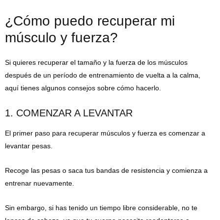
¿Cómo puedo recuperar mi
músculo y fuerza?
Si quieres recuperar el tamaño y la fuerza de los músculos
después de un período de entrenamiento de vuelta a la calma,
aquí tienes algunos consejos sobre cómo hacerlo.
1. COMENZAR A LEVANTAR
El primer paso para recuperar músculos y fuerza es comenzar a
levantar pesas.
Recoge las pesas o saca tus bandas de resistencia y comienza a
entrenar nuevamente.
Sin embargo, si has tenido un tiempo libre considerable, no te