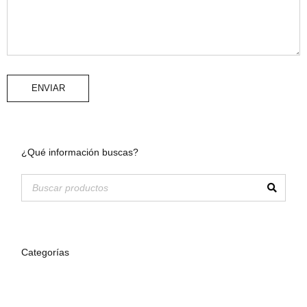
ENVIAR
¿Qué información buscas?
Categorías