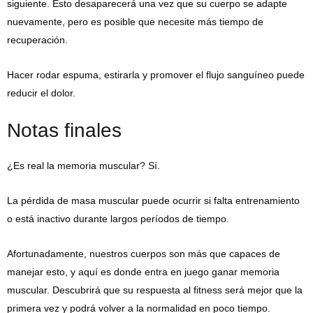
siguiente. Esto desaparecerá una vez que su cuerpo se adapte
nuevamente, pero es posible que necesite más tiempo de
recuperación.
Hacer rodar espuma, estirarla y promover el flujo sanguíneo puede
reducir el dolor.
Notas finales
¿Es real la memoria muscular? Sí.
La pérdida de masa muscular puede ocurrir si falta entrenamiento
o está inactivo durante largos períodos de tiempo.
Afortunadamente, nuestros cuerpos son más que capaces de
manejar esto, y aquí es donde entra en juego ganar memoria
muscular. Descubrirá que su respuesta al fitness será mejor que la
primera vez y podrá volver a la normalidad en poco tiempo.