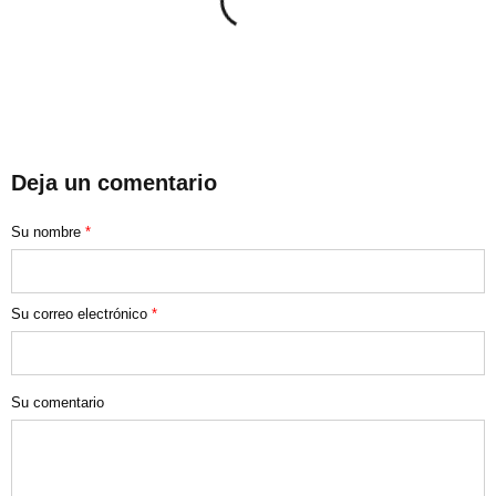
Deja un comentario
Su nombre
*
Su correo electrónico
*
Su comentario