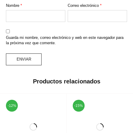
Nombre
*
Correo electrónico
*
Guarda mi nombre, correo electrónico y web en este navegador para
la próxima vez que comente.
Productos relacionados
-12%
-15%