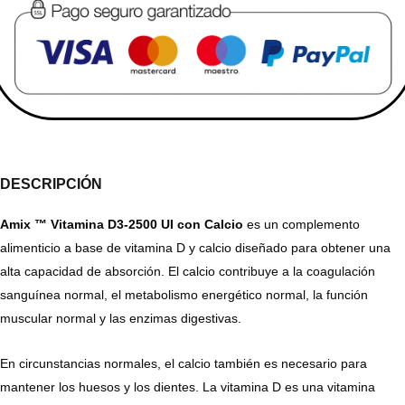
DESCRIPCIÓN
Amix ™ Vitamina D3-2500 UI con Calcio
es un complemento
alimenticio a base de vitamina D y calcio diseñado para obtener una
alta capacidad de absorción. El calcio contribuye a la coagulación
sanguínea normal, el metabolismo energético normal, la función
muscular normal y las enzimas digestivas.
En circunstancias normales, el calcio también es necesario para
mantener los huesos y los dientes. La vitamina D es una vitamina