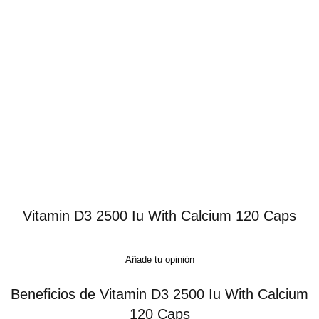
Vitamin D3 2500 Iu With Calcium 120 Caps
Añade tu opinión
Beneficios de Vitamin D3 2500 Iu With Calcium
120 Caps