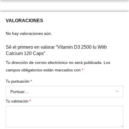
VALORACIONES
No hay valoraciones aún.
Sé el primero en valorar “Vitamin D3 2500 Iu With
Calcium 120 Caps”
Tu dirección de correo electrónico no será publicada.
Los
campos obligatorios están marcados con
*
Tu puntuación
*
Tu valoración
*