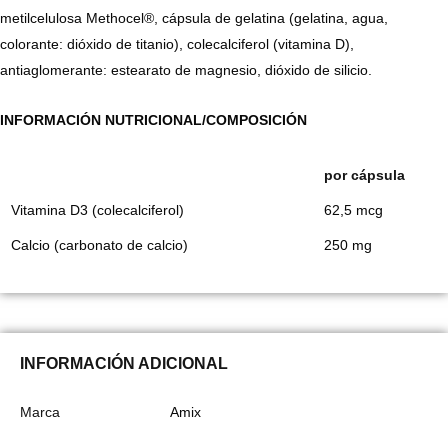
metilcelulosa Methocel®, cápsula de gelatina (gelatina, agua,
colorante: dióxido de titanio), colecalciferol (vitamina D),
antiaglomerante: estearato de magnesio, dióxido de silicio.
INFORMACIÓN NUTRICIONAL/COMPOSICIÓN
por cápsula
Vitamina D3 (colecalciferol)
62,5 mcg
Calcio (carbonato de calcio)
250 mg
INFORMACIÓN ADICIONAL
Marca
Amix