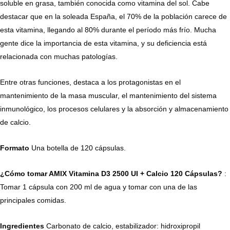
soluble en grasa, también conocida como vitamina del sol. Cabe
destacar que en la soleada España, el 70% de la población carece de
esta vitamina, llegando al 80% durante el período más frío. Mucha
gente dice la importancia de esta vitamina, y su deficiencia está
relacionada con muchas patologías.
Entre otras funciones, destaca a los protagonistas en el
mantenimiento de la masa muscular, el mantenimiento del sistema
inmunológico, los procesos celulares y la absorción y almacenamiento
de calcio.
Formato
Una botella de 120 cápsulas.
¿Cómo tomar AMIX Vitamina D3 2500 UI + Calcio 120 Cápsulas?
:
Tomar 1 cápsula con 200 ml de agua y tomar con una de las
principales comidas.
Ingredientes
Carbonato de calcio, estabilizador: hidroxipropil