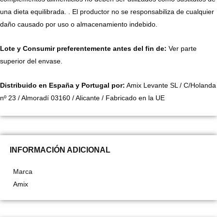
una dieta equilibrada. . El productor no se responsabiliza de cualquier
daño causado por uso o almacenamiento indebido.
Lote y Consumir preferentemente antes del fin de:
Ver parte
superior del envase.
Distribuido en España y Portugal por:
Amix Levante SL / C/Holanda
nº 23 / Almoradí 03160 / Alicante / Fabricado en la UE
INFORMACIÓN ADICIONAL
Marca
Amix