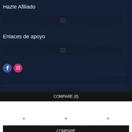
Hazte Afiliado
Enlaces de apoyo
COMPARE
(0)
COMPARE