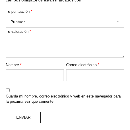
Tu puntuación
*
Tu valoración
*
Nombre
*
Correo electrónico
*
Guarda mi nombre, correo electrónico y web en este navegador para
la próxima vez que comente.