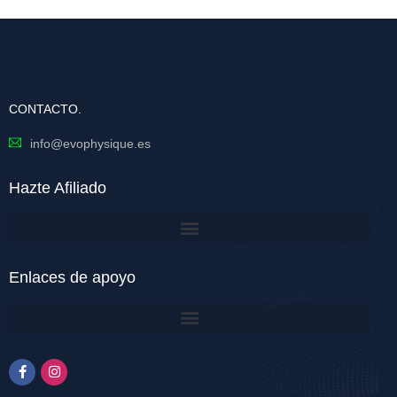
CONTACTO.
info@evophysique.es
Hazte Afiliado
Enlaces de apoyo