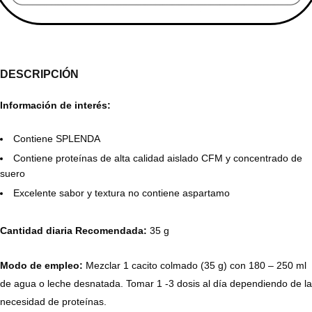
DESCRIPCIÓN
Información de interés:
Contiene SPLENDA
Contiene proteínas de alta calidad aislado CFM y concentrado de
suero
Excelente sabor y textura no contiene aspartamo
Cantidad diaria Recomendada:
35 g
Modo de empleo:
Mezclar 1 cacito colmado (35 g) con 180 – 250 ml
de agua o leche desnatada. Tomar 1 -3 dosis al día dependiendo de la
necesidad de proteínas.