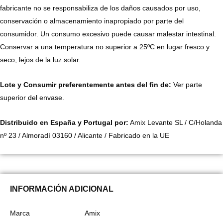
fabricante no se responsabiliza de los daños causados por uso,
conservación o almacenamiento inapropiado por parte del
consumidor. Un consumo excesivo puede causar malestar intestinal.
Conservar a una temperatura no superior a 25ºC en lugar fresco y
seco, lejos de la luz solar.
Lote y Consumir preferentemente antes del fin de:
Ver parte
superior del envase.
Distribuido en España y Portugal por:
Amix Levante SL / C/Holanda
nº 23 / Almoradí 03160 / Alicante / Fabricado en la UE
INFORMACIÓN ADICIONAL
Marca
Amix