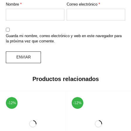
Nombre
*
Correo electrónico
*
Guarda mi nombre, correo electrónico y web en este navegador para
la próxima vez que comente.
Productos relacionados
-12%
-12%