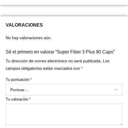
VALORACIONES
No hay valoraciones aún.
Sé el primero en valorar “Super Fiber 3 Plus 90 Caps”
Tu dirección de correo electrónico no será publicada.
Los
campos obligatorios están marcados con
*
Tu puntuación
*
Tu valoración
*