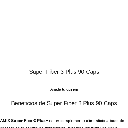
Super Fiber 3 Plus 90 Caps
Añade tu opinión
Beneficios de Super Fiber 3 Plus 90 Caps
AMIX Super Fiber3 Plus+
es un complemento alimenticio a base de