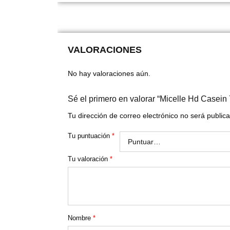
VALORACIONES
No hay valoraciones aún.
Sé el primero en valorar “Micelle Hd Casein
Tu dirección de correo electrónico no será public
Tu puntuación
*
Tu valoración
*
Nombre
*