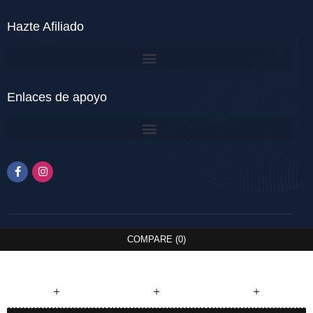
Hazte Afiliado
Enlaces de apoyo
COMPARE
(0)