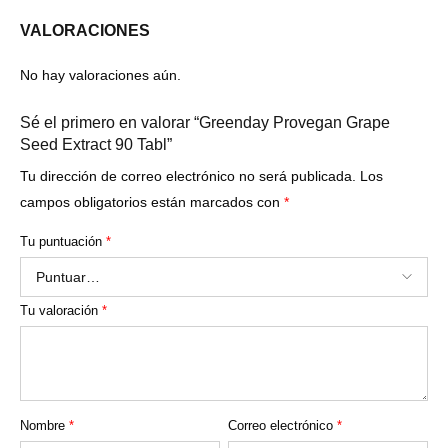
VALORACIONES
No hay valoraciones aún.
Sé el primero en valorar “Greenday Provegan Grape
Seed Extract 90 Tabl”
Tu dirección de correo electrónico no será publicada.
Los
campos obligatorios están marcados con
*
Tu puntuación
*
Tu valoración
*
Nombre
*
Correo electrónico
*