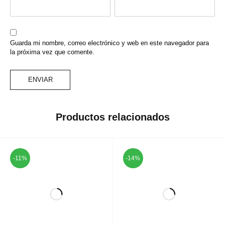
Guarda mi nombre, correo electrónico y web en este navegador para
la próxima vez que comente.
Productos relacionados
-11%
-14%