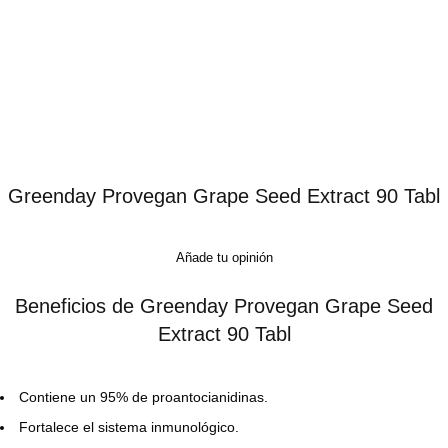
Greenday Provegan Grape Seed Extract 90 Tabl
Añade tu opinión
Beneficios de Greenday Provegan Grape Seed
Extract 90 Tabl
Contiene un 95% de proantocianidinas.
Fortalece el sistema inmunológico.