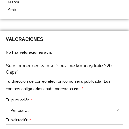
Marca
Amix
VALORACIONES
No hay valoraciones aún.
Sé el primero en valorar “Creatine Monohydrate 220
Caps”
Tu dirección de correo electrónico no será publicada.
Los
campos obligatorios están marcados con
*
Tu puntuación
*
Tu valoración
*