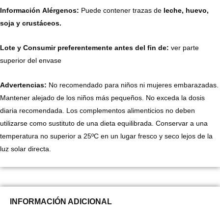
Información Alérgenos:
Puede contener trazas de
leche, huevo,
soja y crustáceos.
Lote y Consumir preferentemente antes del fin de:
ver parte
superior del envase
Advertencias:
No recomendado para niños ni mujeres embarazadas.
Mantener alejado de los niños más pequeños. No exceda la dosis
diaria recomendada. Los complementos alimenticios no deben
utilizarse como sustituto de una dieta equilibrada. Conservar a una
temperatura no superior a 25ºC en un lugar fresco y seco lejos de la
luz solar directa.
INFORMACIÓN ADICIONAL