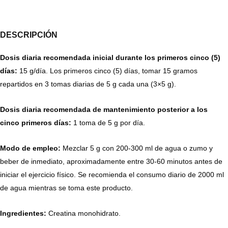
DESCRIPCIÓN
Dosis diaria recomendada inicial durante los primeros cinco (5)
días:
15 g/día. Los primeros cinco (5) días, tomar 15 gramos
repartidos en 3 tomas diarias de 5 g cada una (3×5 g).
Dosis diaria recomendada de mantenimiento posterior a los
cinco primeros días:
1 toma de 5 g por día.
Modo de empleo:
Mezclar 5 g con 200-300 ml de agua o zumo y
beber de inmediato, aproximadamente entre 30-60 minutos antes de
iniciar el ejercicio físico. Se recomienda el consumo diario de 2000 ml
de agua mientras se toma este producto.
Ingredientes:
Creatina monohidrato.