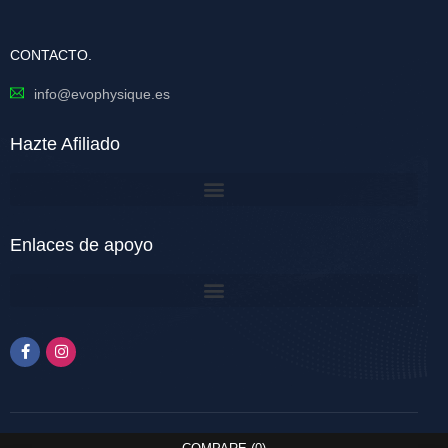
CONTACTO.
info@evophysique.es
Hazte Afiliado
Enlaces de apoyo