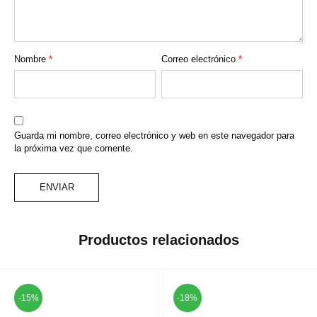
Nombre
*
Correo electrónico
*
Guarda mi nombre, correo electrónico y web en este navegador para
la próxima vez que comente.
Productos relacionados
-15%
-18%