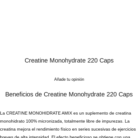
Creatine Monohydrate 220 Caps
Añade tu opinión
Beneficios de Creatine Monohydrate 220 Caps
La CREATINE MONOHIDRATE AMIX es un suplemento de creatina
monohidrato 100% micronizada, totalmente libre de impurezas. La
creatina mejora el rendimiento físico en series sucesivas de ejercicios
breves de alta intensidad. El efecto beneficioso se obtiene con una