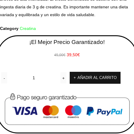
ingesta diaria de 3 g de creatina. Es importante mantener una dieta
variada y equilibrada y un estilo de vida saludable.
Category
Creatina
¡El Mejor Precio Garantizado!
39,50
€
45,00
€
AÑADIR AL CARRITO