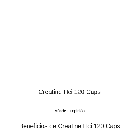
Creatine Hci 120 Caps
Añade tu opinión
Beneficios de Creatine Hci 120 Caps