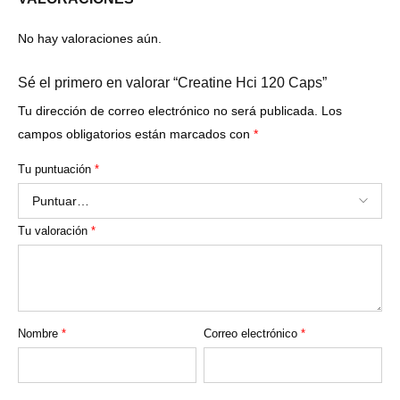
No hay valoraciones aún.
Sé el primero en valorar “Creatine Hci 120 Caps”
Tu dirección de correo electrónico no será publicada.
Los
campos obligatorios están marcados con
*
Tu puntuación
*
Tu valoración
*
Nombre
*
Correo electrónico
*