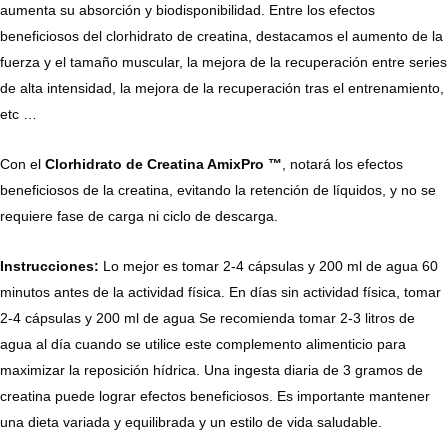
aumenta su absorción y biodisponibilidad. Entre los efectos
beneficiosos del clorhidrato de creatina, destacamos el aumento de la
fuerza y ​​el tamaño muscular, la mejora de la recuperación entre series
de alta intensidad, la mejora de la recuperación tras el entrenamiento,
etc …
Con el
Clorhidrato de Creatina AmixPro ™
, notará los efectos
beneficiosos de la creatina, evitando la retención de líquidos, y no se
requiere fase de carga ni ciclo de descarga.
Instrucciones:
Lo mejor es tomar 2-4 cápsulas y 200 ml de agua 60
minutos antes de la actividad física. En días sin actividad física, tomar
2-4 cápsulas y 200 ml de agua Se recomienda tomar 2-3 litros de
agua al día cuando se utilice este complemento alimenticio para
maximizar la reposición hídrica. Una ingesta diaria de 3 gramos de
creatina puede lograr efectos beneficiosos. Es importante mantener
una dieta variada y equilibrada y un estilo de vida saludable.