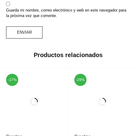
Guarda mi nombre, correo electrónico y web en este navegador para
la próxima vez que comente.
Productos relacionados
-17%
-29%