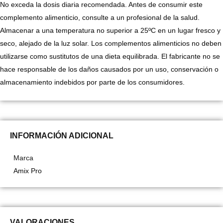
No exceda la dosis diaria recomendada. Antes de consumir este
complemento alimenticio, consulte a un profesional de la salud.
Almacenar a una temperatura no superior a 25ºC en un lugar fresco y
seco, alejado de la luz solar. Los complementos alimenticios no deben
utilizarse como sustitutos de una dieta equilibrada. El fabricante no se
hace responsable de los daños causados ​​por un uso, conservación o
almacenamiento indebidos por parte de los consumidores.
INFORMACIÓN ADICIONAL
Marca
Amix Pro
VALORACIONES