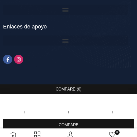
Enlaces de apoyo
COMPARE
(0)
COMPARE
0
REMOVE ALL PRODUCTS