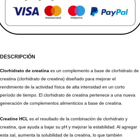
DESCRIPCIÓN
Clorhidrato de creatina
es un complemento a base de clorhidrato de
creatina (clorhidrato de creatina) diseñado para mejorar el
rendimiento de la actividad física de alta intensidad en un corto
período de tiempo. El clorhidrato de creatina pertenece a una nueva
generación de complementos alimenticios a base de creatina.
Creatine HCL
es el resultado de la combinación de clorhidrato y
creatina, que ayuda a bajar su pH y mejorar la estabilidad. Al agregar
esta sal, aumenta la solubilidad de la creatina, lo que también