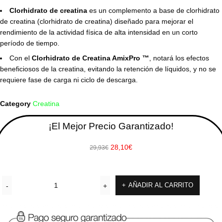
Clorhidrato de creatina
es un complemento a base de clorhidrato
de creatina (clorhidrato de creatina) diseñado para mejorar el
rendimiento de la actividad física de alta intensidad en un corto
período de tiempo.
Con el
Clorhidrato de Creatina AmixPro ™
, notará los efectos
beneficiosos de la creatina, evitando la retención de líquidos, y no se
requiere fase de carga ni ciclo de descarga.
Category
Creatina
¡El Mejor Precio Garantizado!
28,10
€
29,93
€
AÑADIR AL CARRITO