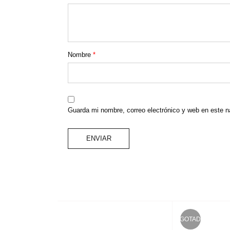
Nombre
*
Guarda mi nombre, correo electrónico y web en este 
AGOTADO