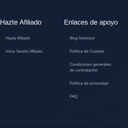
Hazte Afiliado
Enlaces de apoyo
Hazte Afiliado
Blog Nutricion
Inicio Sesión Afiliado
Política de Cookies
Condiciones generales
de contratación
Política de privacidad
FAQ