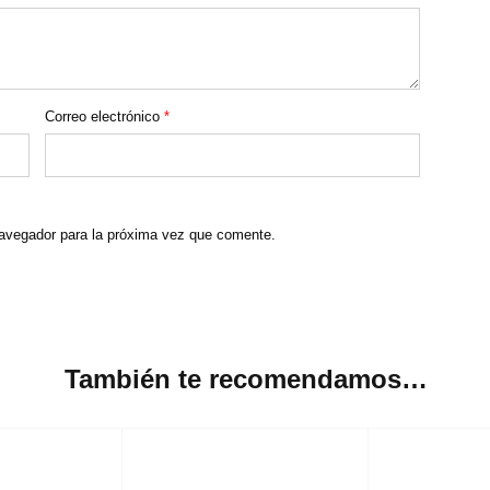
Correo electrónico
*
navegador para la próxima vez que comente.
También te recomendamos…