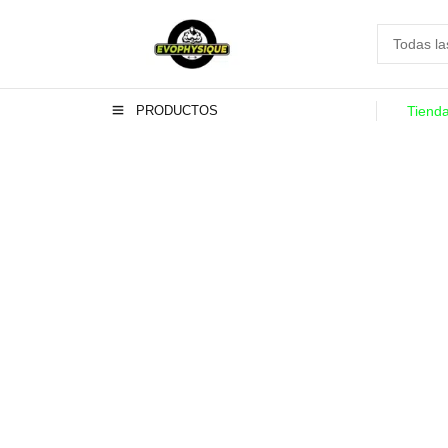
PRODUCTOS
Tiend