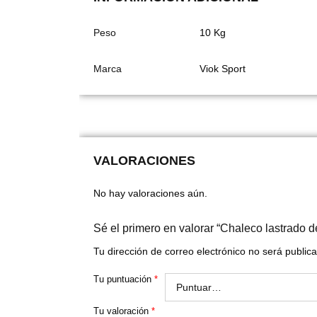
Peso
10 Kg
Marca
Viok Sport
VALORACIONES
No hay valoraciones aún.
Sé el primero en valorar “Chaleco lastrado 
Tu dirección de correo electrónico no será public
Tu puntuación
*
Tu valoración
*