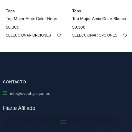
Tops
Tops
Top Mujer Amix Color Negro
Top Mujer Amix Color Blanco
50,30
€
50,30
€
SELECCIONAR OPCIONES
SELECCIONAR OPCIONES
CONTACTO.
info@evophysique.es
Hazte Afiliado