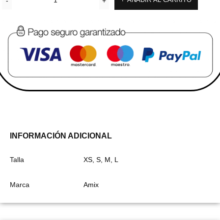
INFORMACIÓN ADICIONAL
Talla
XS, S, M, L
Marca
Amix