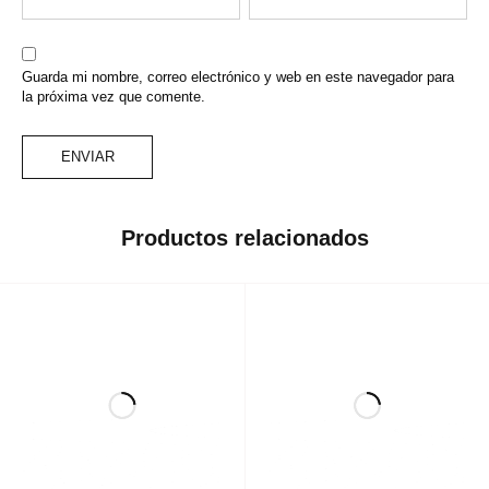
Guarda mi nombre, correo electrónico y web en este navegador para
la próxima vez que comente.
Productos relacionados