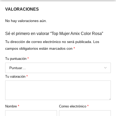
VALORACIONES
No hay valoraciones aún.
Sé el primero en valorar “Top Mujer Amix Color Rosa”
Tu dirección de correo electrónico no será publicada.
Los
campos obligatorios están marcados con
*
Tu puntuación
*
Tu valoración
*
Nombre
*
Correo electrónico
*