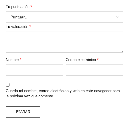
Tu puntuación
*
Tu valoración
*
Nombre
*
Correo electrónico
*
Guarda mi nombre, correo electrónico y web en este navegador para
la próxima vez que comente.