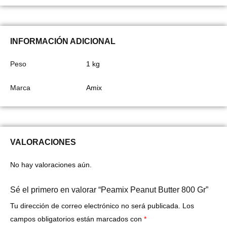
INFORMACIÓN ADICIONAL
Peso
1 kg
Marca
Amix
VALORACIONES
No hay valoraciones aún.
Sé el primero en valorar “Peamix Peanut Butter 800 Gr”
Tu dirección de correo electrónico no será publicada.
Los
campos obligatorios están marcados con
*