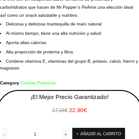
carbohidratos que hacen de Mr.Popper’s PeAmix una elección ideal
asÍ como un snack saludable y nutritivo.
Deliciosa y deliciosa mantequilla de maní natural.
Al mismo tiempo, tiene una alta nutrición y salud.
Aporta altas calorías.
Alta proporción de proteína y fibra.
Contiene vitamina E, vitaminas del grupo B, potasio, calcio, hierro y
magnesio.
Category
Cremas Proteicas
¡El Mejor Precio Garantizado!
22,90
€
27,34
€
AÑADIR AL CARRITO