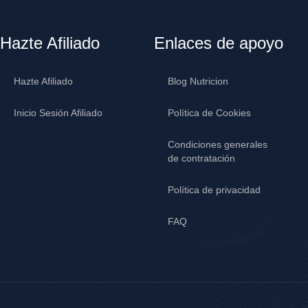
Hazte Afiliado
Enlaces de apoyo
Hazte Afiliado
Blog Nutricion
Inicio Sesión Afiliado
Política de Cookies
Condiciones generales
de contratación
Política de privacidad
FAQ