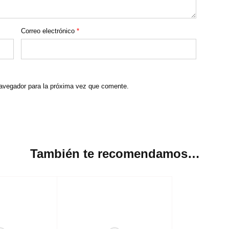
Correo electrónico
*
navegador para la próxima vez que comente.
También te recomendamos…