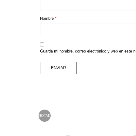
Nombre
*
Guarda mi nombre, correo electrónico y web en este 
AGOTADO