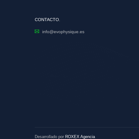
CONTACTO.
info@evophysique.es
Desarrollado por
ROXEX Agencia