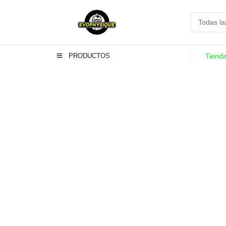
PRODUCTOS
Tiend