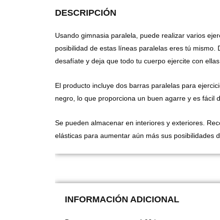
DESCRIPCIÓN
Usando gimnasia paralela, puede realizar varios ejer
posibilidad de estas líneas paralelas eres tú mismo. 
desafíate y deja que todo tu cuerpo ejercite con ellas
El producto incluye dos barras paralelas para ejerci
negro, lo que proporciona un buen agarre y es fácil d
Se pueden almacenar en interiores y exteriores. R
elásticas para aumentar aún más sus posibilidades d
INFORMACIÓN ADICIONAL