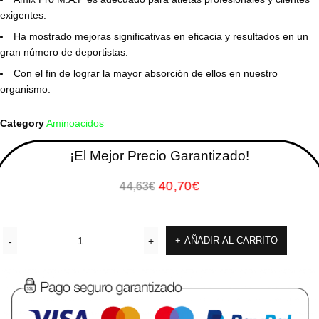
exigentes.
Ha mostrado mejoras significativas en eficacia y resultados en un
gran número de deportistas.
Con el fin de lograr la mayor absorción de ellos en nuestro
organismo.
Category
Aminoacidos
¡El Mejor Precio Garantizado!
40,70
€
44,63
€
AÑADIR AL CARRITO