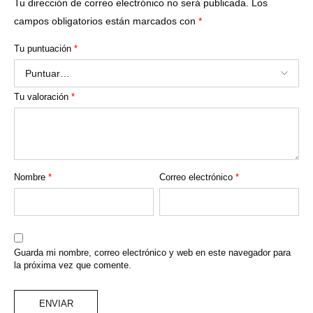
Tu dirección de correo electrónico no será publicada.
Los
campos obligatorios están marcados con
*
Tu puntuación
*
Tu valoración
*
Nombre
*
Correo electrónico
*
Guarda mi nombre, correo electrónico y web en este navegador para
la próxima vez que comente.