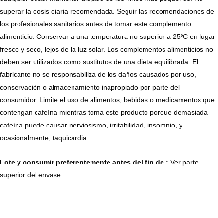
superar la dosis diaria recomendada. Seguir las recomendaciones de
los profesionales sanitarios antes de tomar este complemento
alimenticio. Conservar a una temperatura no superior a 25ºC en lugar
fresco y seco, lejos de la luz solar. Los complementos alimenticios no
deben ser utilizados como sustitutos de una dieta equilibrada. El
fabricante no se responsabiliza de los daños causados por uso,
conservación o almacenamiento inapropiado por parte del
consumidor. Limite el uso de alimentos, bebidas o medicamentos que
contengan cafeína mientras toma este producto porque demasiada
cafeína puede causar nerviosismo, irritabilidad, insomnio, y
ocasionalmente, taquicardia.
Lote y consumir preferentemente antes del fin de :
Ver parte
superior del envase.