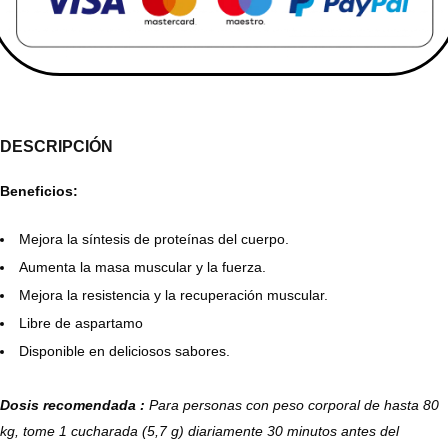
DESCRIPCIÓN
Beneficios:
Mejora la síntesis de proteínas del cuerpo.
Aumenta la masa muscular y la fuerza.
Mejora la resistencia y la recuperación muscular.
Libre de aspartamo
Disponible en deliciosos sabores.
Dosis recomendada :
Para personas con peso corporal de hasta 80
kg, tome 1 cucharada (5,7 g) diariamente 30 minutos antes del