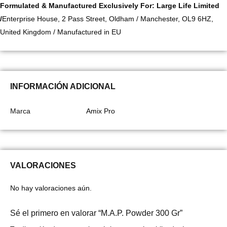
Formulated & Manufactured Exclusively For:
Large Life Limited
/
Enterprise House, 2 Pass Street, Oldham / Manchester, OL9 6HZ,
United Kingdom / Manufactured in EU
INFORMACIÓN ADICIONAL
Marca
Amix Pro
VALORACIONES
No hay valoraciones aún.
Sé el primero en valorar “M.A.P. Powder 300 Gr”