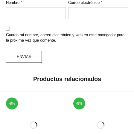
Nombre
*
Correo electrónico
*
Guarda mi nombre, correo electrónico y web en este navegador para
la próxima vez que comente.
Productos relacionados
-8%
-9%