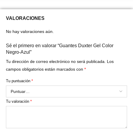
VALORACIONES
No hay valoraciones aún.
Sé el primero en valorar “Guantes Duxter Gel Color
Negro-Azul”
Tu dirección de correo electrónico no será publicada.
Los
campos obligatorios están marcados con
*
Tu puntuación
*
Tu valoración
*