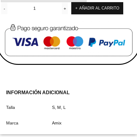
AÑADIR AL CARRITO
INFORMACIÓN ADICIONAL
Talla
S, M, L
Marca
Amix