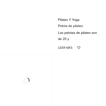
Pilates Y Yoga
Pelota de pilates
Las pelotas de pilates son
de 20 y
LEER MÁS