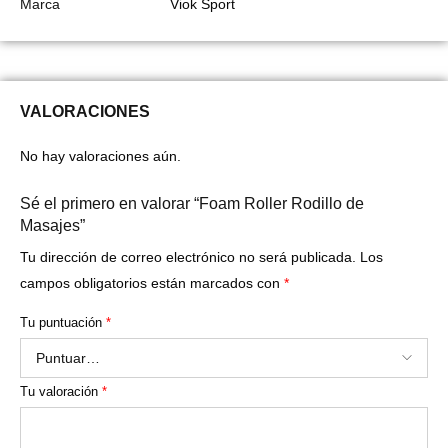
Marca
Viok Sport
VALORACIONES
No hay valoraciones aún.
Sé el primero en valorar “Foam Roller Rodillo de
Masajes”
Tu dirección de correo electrónico no será publicada.
Los
campos obligatorios están marcados con
*
Tu puntuación
*
Tu valoración
*