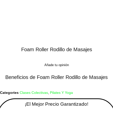
Foam Roller Rodillo de Masajes
Añade tu opinión
Beneficios de Foam Roller Rodillo de Masajes
Categories
Clases Colectivas
,
Pilates Y Yoga
¡El Mejor Precio Garantizado!