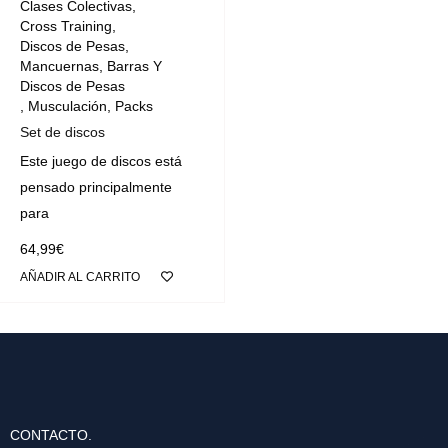
Clases Colectivas
,
Cross Training
,
Discos de Pesas
,
Mancuernas, Barras Y
Discos de Pesas
,
Musculación
,
Packs
Set de discos
Este juego de discos está
pensado principalmente
para
64,99
€
AÑADIR AL CARRITO
CONTACTO.