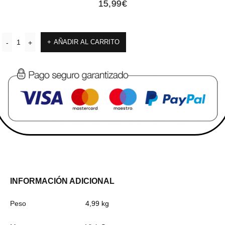
15,99
€
AÑADIR AL CARRITO
INFORMACIÓN ADICIONAL
Peso
4,99 kg