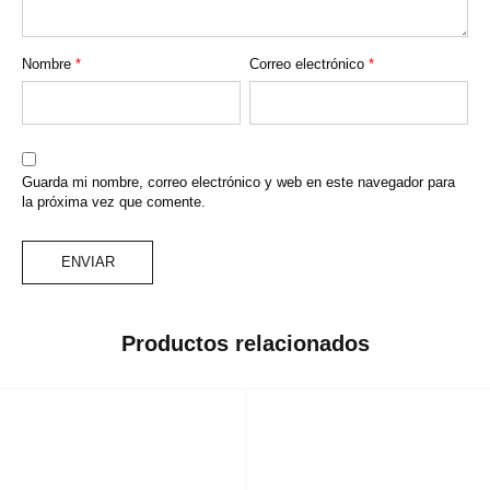
Nombre
*
Correo electrónico
*
Guarda mi nombre, correo electrónico y web en este navegador para
la próxima vez que comente.
Productos relacionados