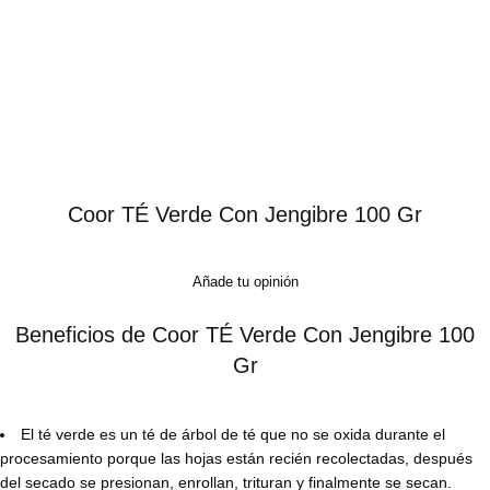
Coor TÉ Verde Con Jengibre 100 Gr
Añade tu opinión
Beneficios de Coor TÉ Verde Con Jengibre 100
Gr
El té verde es un té de árbol de té que no se oxida durante el
procesamiento porque las hojas están recién recolectadas, después
del secado se presionan, enrollan, trituran y finalmente se secan.