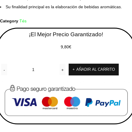
Su finalidad principal es la elaboración de bebidas aromáticas.
Category
Tés
¡El Mejor Precio Garantizado!
9,80
€
AÑADIR AL CARRITO