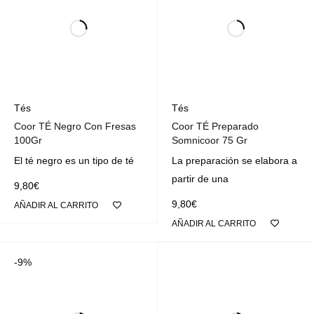
Tés
Tés
Coor TÉ Negro Con Fresas
Coor TÉ Preparado
100Gr
Somnicoor 75 Gr
El té negro es un tipo de té
La preparación se elabora a
partir de una
9,80
€
9,80
€
AÑADIR AL CARRITO
AÑADIR AL CARRITO
-9%