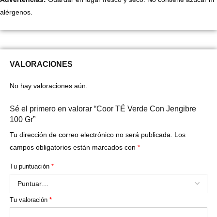
alérgenos.
VALORACIONES
No hay valoraciones aún.
Sé el primero en valorar “Coor TÉ Verde Con Jengibre
100 Gr”
Tu dirección de correo electrónico no será publicada.
Los
campos obligatorios están marcados con
*
Tu puntuación
*
Tu valoración
*