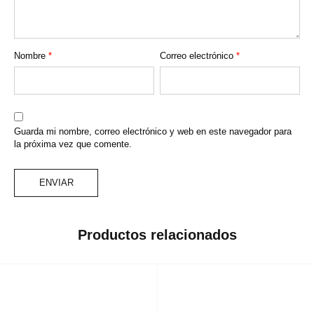
Nombre
*
Correo electrónico
*
Guarda mi nombre, correo electrónico y web en este navegador para
la próxima vez que comente.
Productos relacionados