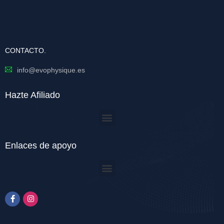
CONTACTO.
info@evophysique.es
Hazte Afiliado
Enlaces de apoyo