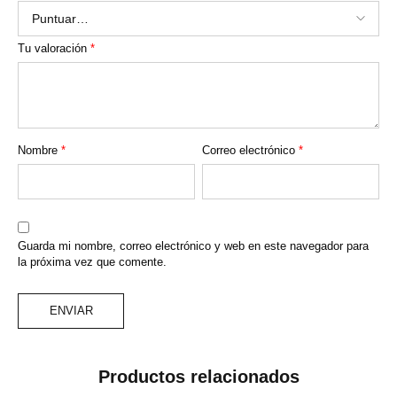
Tu valoración
*
Nombre
*
Correo electrónico
*
Guarda mi nombre, correo electrónico y web en este navegador para
la próxima vez que comente.
Productos relacionados