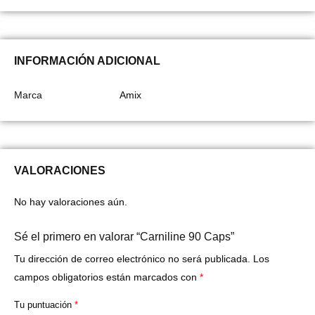
INFORMACIÓN ADICIONAL
Marca
Amix
VALORACIONES
No hay valoraciones aún.
Sé el primero en valorar “Carniline 90 Caps”
Tu dirección de correo electrónico no será publicada.
Los
campos obligatorios están marcados con
*
Tu puntuación
*