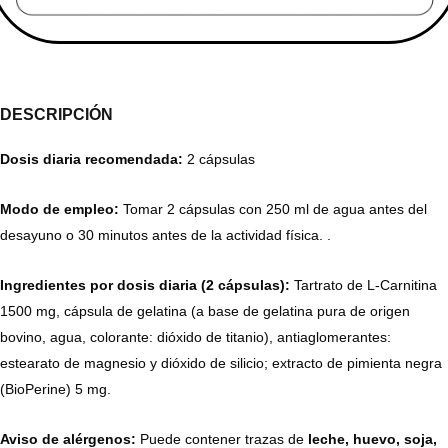
DESCRIPCIÓN
Dosis diaria recomendada:
2 cápsulas
Modo de empleo:
Tomar 2 cápsulas con 250 ml de agua antes del
desayuno o 30 minutos antes de la actividad física. .
Ingredientes por dosis diaria (2 cápsulas):
Tartrato de L-Carnitina
1500 mg, cápsula de gelatina (a base de gelatina pura de origen
bovino, agua, colorante: dióxido de titanio), antiaglomerantes:
estearato de magnesio y dióxido de silicio; extracto de pimienta negra
(BioPerine) 5 mg.
Aviso de alérgenos:
Puede contener trazas de
leche, huevo, soja,