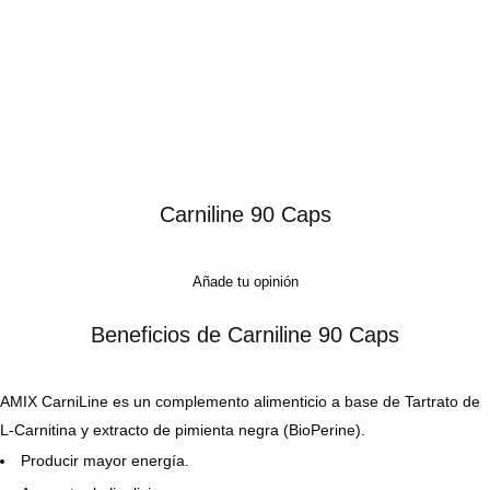
Carniline 90 Caps
Añade tu opinión
Beneficios de Carniline 90 Caps
AMIX CarniLine es un complemento alimenticio a base de Tartrato de
L-Carnitina y extracto de pimienta negra (BioPerine).
Producir mayor energía.