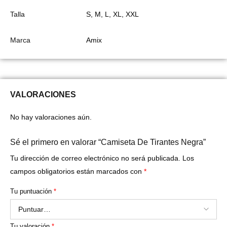
Talla
S, M, L, XL, XXL
Marca
Amix
VALORACIONES
No hay valoraciones aún.
Sé el primero en valorar “Camiseta De Tirantes Negra”
Tu dirección de correo electrónico no será publicada.
Los
campos obligatorios están marcados con
*
Tu puntuación
*
Tu valoración
*