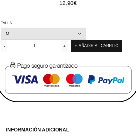
12,90
€
TALLA
AÑADIR AL CARRITO
INFORMACIÓN ADICIONAL