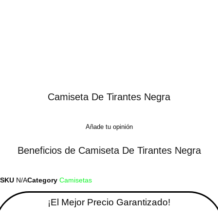
Camiseta De Tirantes Negra
Añade tu opinión
Beneficios de Camiseta De Tirantes Negra
SKU
N/A
Category
Camisetas
¡El Mejor Precio Garantizado!