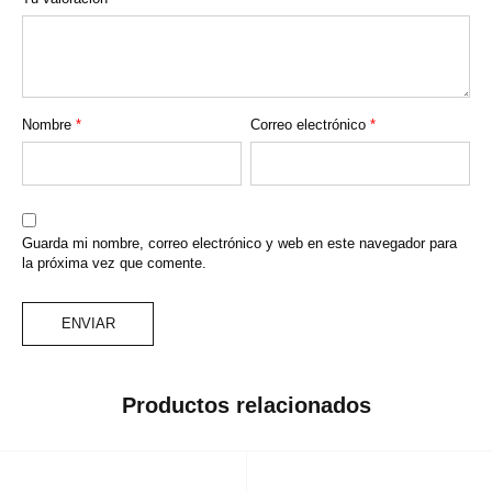
Nombre
*
Correo electrónico
*
Guarda mi nombre, correo electrónico y web en este navegador para
la próxima vez que comente.
Productos relacionados