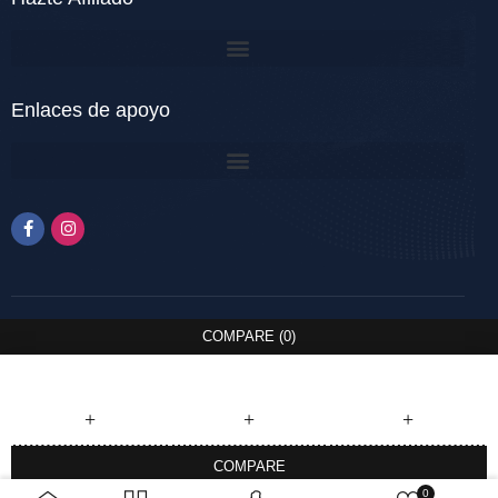
Enlaces de apoyo
COMPARE
(0)
COMPARE
0