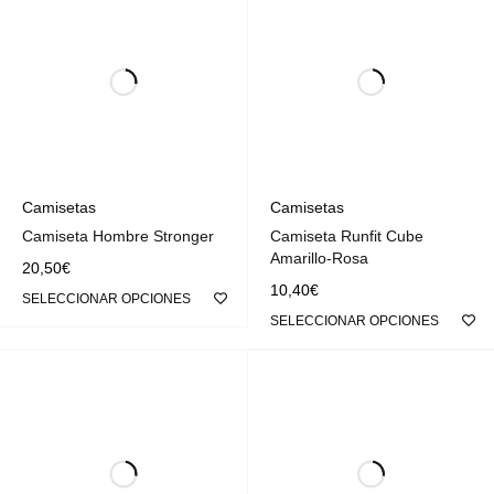
Camisetas
Camisetas
Camiseta Hombre Stronger
Camiseta Runfit Cube
Amarillo-Rosa
20,50
€
10,40
€
SELECCIONAR OPCIONES
SELECCIONAR OPCIONES