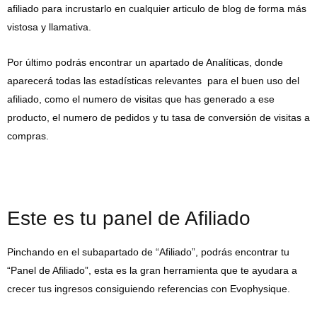
afiliado para incrustarlo en cualquier articulo de blog de forma más
vistosa y llamativa.
Por último podrás encontrar un apartado de Analíticas, donde
aparecerá todas las estadísticas relevantes para el buen uso del
afiliado, como el numero de visitas que has generado a ese
producto, el numero de pedidos y tu tasa de conversión de visitas a
compras.
Este es tu panel de Afiliado
Pinchando en el subapartado de “Afiliado”, podrás encontrar tu
“Panel de Afiliado”, esta es la gran herramienta que te ayudara a
crecer tus ingresos consiguiendo referencias con Evophysique.