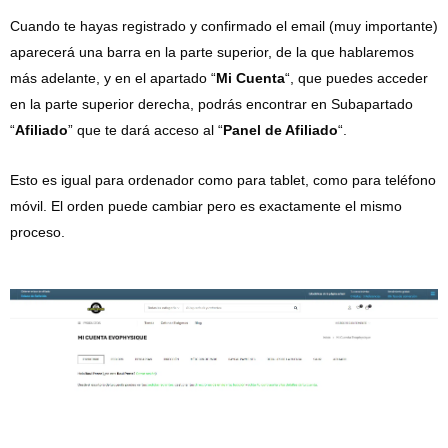
Cuando te hayas registrado y confirmado el email (muy importante)
aparecerá una barra en la parte superior, de la que hablaremos
más adelante, y en el apartado “
Mi Cuenta
“, que puedes acceder
en la parte superior derecha, podrás encontrar en Subapartado
“
Afiliado
” que te dará acceso al “
Panel de Afiliado
“.
Esto es igual para ordenador como para tablet, como para teléfono
móvil. El orden puede cambiar pero es exactamente el mismo
proceso.