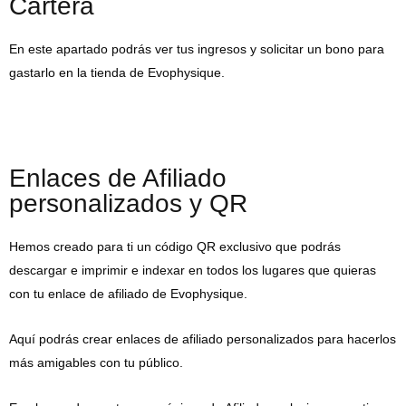
Cartera
En este apartado podrás ver tus ingresos y solicitar un bono para
gastarlo en la tienda de Evophysique.
Enlaces de Afiliado
personalizados y QR
Hemos creado para ti un código QR exclusivo que podrás
descargar e imprimir e indexar en todos los lugares que quieras
con tu enlace de afiliado de Evophysique.
Aquí podrás crear enlaces de afiliado personalizados para hacerlos
más amigables con tu público.