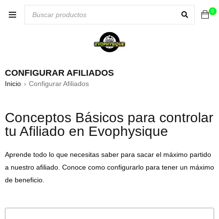
0
CONFIGURAR AFILIADOS
Inicio
Configurar Afiliados
›
Conceptos Básicos para controlar
tu Afiliado en Evophysique
Aprende todo lo que necesitas saber para sacar el máximo partido
a nuestro afiliado. Conoce como configurarlo para tener un máximo
de beneficio.