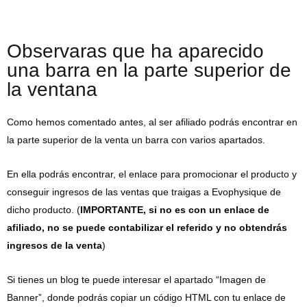
Observaras que ha aparecido
una barra en la parte superior de
la ventana
Como hemos comentado antes, al ser afiliado podrás encontrar en
la parte superior de la venta un barra con varios apartados.
En ella podrás encontrar, el enlace para promocionar el producto y
conseguir ingresos de las ventas que traigas a Evophysique de
dicho producto. (
IMPORTANTE, si no es con un enlace de
afiliado, no se puede contabilizar el referido y no obtendrás
ingresos de la venta
)
Si tienes un blog te puede interesar el apartado “Imagen de
Banner”, donde podrás copiar un código HTML con tu enlace de