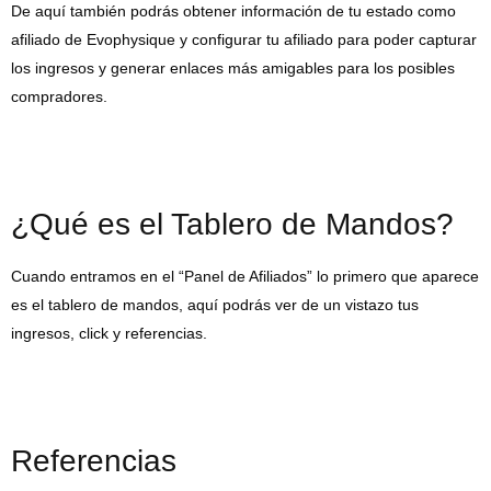
De aquí también podrás obtener información de tu estado como
afiliado de Evophysique y configurar tu afiliado para poder capturar
los ingresos y generar enlaces más amigables para los posibles
compradores.
¿Qué es el Tablero de Mandos?
Cuando entramos en el “Panel de Afiliados” lo primero que aparece
es el tablero de mandos, aquí podrás ver de un vistazo tus
ingresos, click y referencias.
Referencias