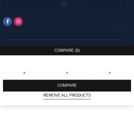
COMPARE
(0)
COMPARE
REMOVE ALL PRODUCTS