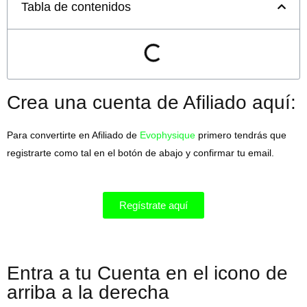
Tabla de contenidos
Crea una cuenta de Afiliado aquí:
Para convertirte en Afiliado de
Evophysique
primero tendrás que
registrarte como tal en el botón de abajo y confirmar tu email.
Regístrate aquí
Entra a tu Cuenta en el icono de
arriba a la derecha