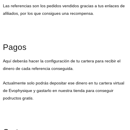
Las referencias son los pedidos vendidos gracias a tus enlaces de
afiliados, por los que consigues una recompensa.
Pagos
Aquí deberás hacer la configuración de tu cartera para recibir el
dinero de cada referencia conseguida.
Actualmente solo podrás depositar ese dinero en tu cartera virtual
de Evophysique y gastarlo en nuestra tienda para conseguir
podructos gratis.