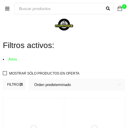
0
Filtros activos:
Amix
MOSTRAR SÓLO PRODUCTOS EN OFERTA
FILTRO
Orden predeterminado